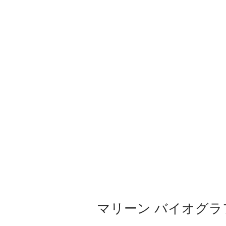
マリーン バイオグラ