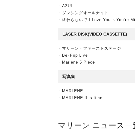
・AZUL
・ダンシングオールナイト
・終わらないで I Love You ～You’re
LASER DISK(VIDEO CASSETTE)
・マリーン・ファーストステージ
・Be･Pop Live
・Marlene 5 Piece
写真集
・MARLENE
・MARLENE this time
マリーン ニュース一