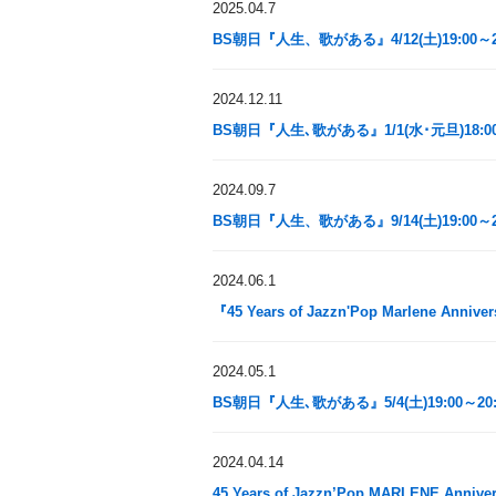
2025.04.7
BS朝日『人生、歌がある』4/12(土)19:00～2
2024.12.11
BS朝日『人生､歌がある』1/1(水･元旦)18:00
2024.09.7
BS朝日『人生、歌がある』9/14(土)19:00～2
2024.06.1
『45 Years of Jazzn'Pop Marlene Annive
2024.05.1
BS朝日『人生､歌がある』5/4(土)19:00～20:
2024.04.14
45 Years of Jazzn’Pop MARLENE Annivers