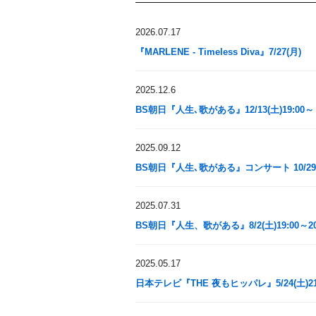
2026.07.17
『MARLENE - Timeless Diva』7/27(月)
2025.12.6
BS朝日『人生､歌がある』12/13(土)19:0
2025.09.12
BS朝日『人生､歌がある』コンサート 10/29(水
2025.07.31
BS朝日『人生、歌がある』8/2(土)19:00～20
2025.05.17
日本テレビ『THE 夜もヒッパレ』5/24(土)21