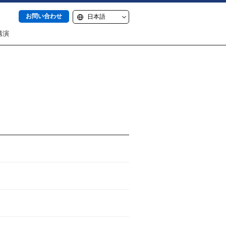
お問い合わせ
講演