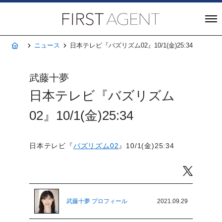
株式会社FIRST A
ホーム
ニュース
日本テレビ『バズリズム02』10/1(金)25:34
武藤十夢
日本テレビ『バズリズム
02』10/1(金)25:34
日本テレビ『
バズリズム02
』10/1(金)25:34
Twitter
武藤十夢 プロフィール
2021.09.29