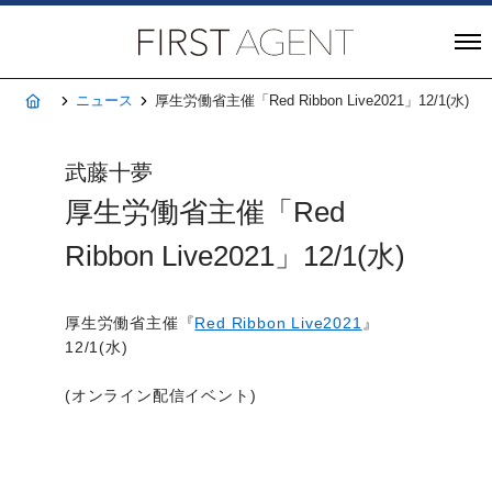
株式会社FIRST A
ホーム
ニュース
厚生労働省主催「Red Ribbon Live2021」12/1(水)
武藤十夢
厚生労働省主催「Red
Ribbon Live2021」12/1(水)
厚生労働省主催『
Red Ribbon Live2021
』
12/1(水)
(オンライン配信イベント)