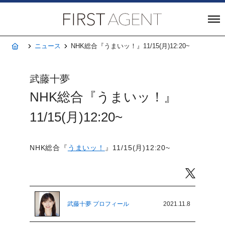
株式会社FIRST A
ホーム
ニュース
NHK総合『うまいッ！』11/15(月)12:20~
武藤十夢
NHK総合『うまいッ！』
11/15(月)12:20~
NHK総合『
うまいッ！
』11/15(月)12:20~
Twitter
武藤十夢 プロフィール
2021.11.8