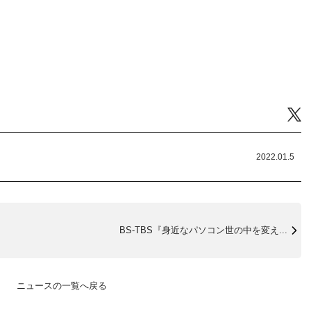
Tw
2022.01.5
BS-TBS『身近なパソコン世の中を変え...
ニュースの一覧へ戻る