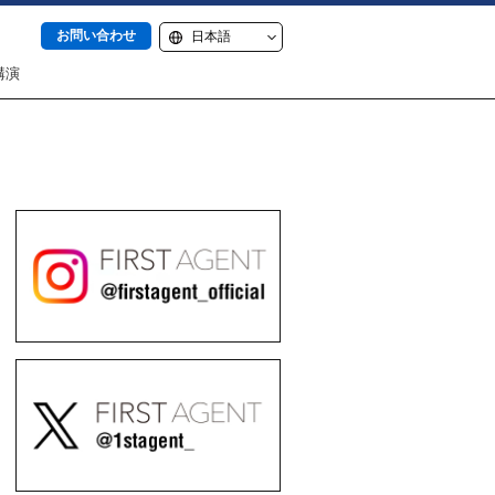
お問い合わせ
講演