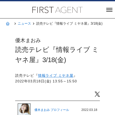
株式会社FIRST A
ホーム
ニュース
読売テレビ『情報ライブ ミヤネ屋』3/18(金)
優木まおみ
読売テレビ『情報ライブ ミ
ヤネ屋』3/18(金)
読売テレビ『
情報ライブ ミヤネ屋
』
2022年03月18日(金) 13:55～15:50
Twitter
優木まおみ プロフィール
2022.03.18