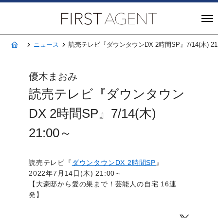
株式会社FIRST A
ホーム
ニュース
読売テレビ『ダウンタウンDX 2時間SP』7/14(木) 21
優木まおみ
読売テレビ『ダウンタウン
DX 2時間SP』7/14(木)
21:00～
読売テレビ『
ダウンタウンDX 2時間SP
』
2022年7月14日(木) 21:00～
【大豪邸から愛の巣まで！芸能人の自宅 16連
発】