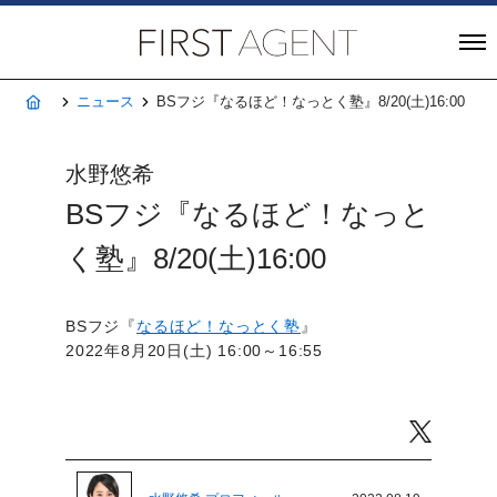
株式会社FIRST A
ホーム
ニュース
BSフジ『なるほど！なっとく塾』8/20(土)16:00
水野悠希
BSフジ『なるほど！なっと
く塾』8/20(土)16:00
BSフジ『
なるほど！なっとく塾
』
2022年8月20日(土) 16:00～16:55
Twitter