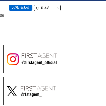
お問い合わせ
講演
itter