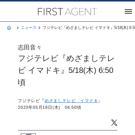
株式会社FIRST A
ホーム
ニュース
フジテレビ『めざましテレビ イマドキ』5/18(木) 6:5
志田音々
フジテレビ『めざましテレ
ビ イマドキ』5/18(木) 6:50
頃
フジテレビ『
めざましテレビ イマドキ
』
2023年05月18日(木) 06:50頃
Twitter