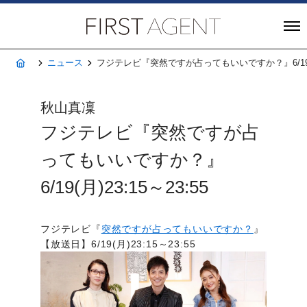
株式会社FIRST A
ホーム
ニュース
フジテレビ『突然ですが占ってもいいですか？』6/19(月)2
秋山真凜
フジテレビ『突然ですが占
ってもいいですか？』
6/19(月)23:15～23:55
フジテレビ『
突然ですが占ってもいいですか？
』
【放送日】6/19(月)23:15～23:55