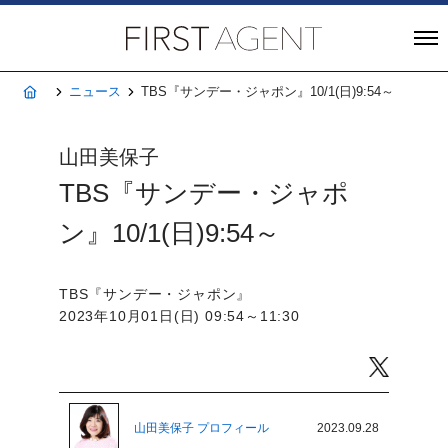
株式会社FIRST A
ホーム
ニュース
TBS『サンデー・ジャポン』10/1(日)9:54～
山田美保子
TBS『サンデー・ジャポ
ン』10/1(日)9:54～
TBS『サンデー・ジャポン』
2023年10月01日(日) 09:54～11:30
Twitter
山田美保子 プロフィール
2023.09.28