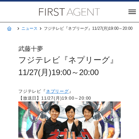
株式会社FIRST A
ホーム
ニュース
フジテレビ『ネプリーグ』11/27(月)19:00～20:00
武藤十夢
フジテレビ『ネプリーグ』
11/27(月)19:00～20:00
フジテレビ『
ネプリーグ
』
【放送日】11/27(月)19:00～20:00