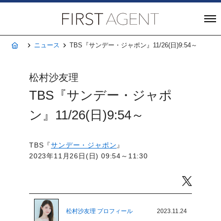
株式会社FIRST A
ホーム
ニュース
TBS『サンデー・ジャポン』11/26(日)9:54～
松村沙友理
TBS『サンデー・ジャポ
ン』11/26(日)9:54～
TBS『
サンデー・ジャポン
』
2023年11月26日(日) 09:54～11:30
Twitter
松村沙友理 プロフィール
2023.11.24