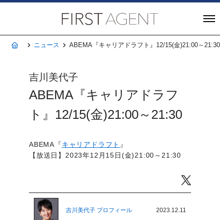
株式会社FIRST A
ホーム
ニュース
ABEMA『キャリアドラフト』12/15(金)21:00～21:30
吉川美代子
ABEMA『キャリアドラフ
ト』12/15(金)21:00～21:30
ABEMA『
キャリアドラフト
』
【放送日】2023年12月15日(金)21:00～21:30
Twitter
吉川美代子 プロフィール
2023.12.11