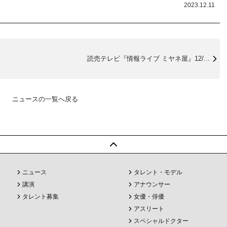
2023.12.11
読売テレビ『情報ライブ ミヤネ屋』12/...
ニュースの一覧へ戻る
ニュース
タレント・モデル
講演
アナウンサー
タレント募集
女優・俳優
アスリート
スペシャルドクター