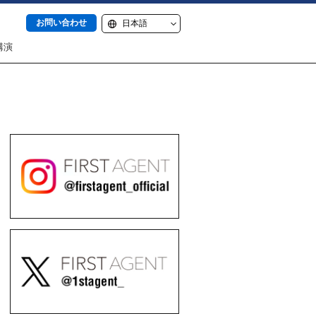
お問い合わせ
講演
itter