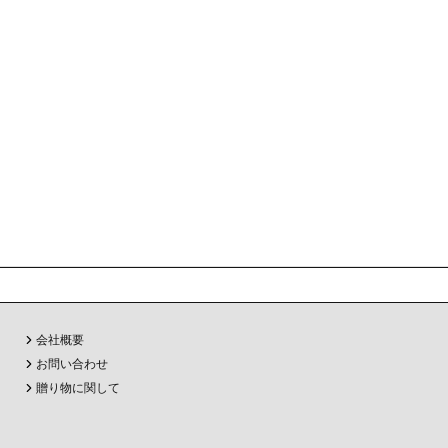
会社概要
お問い合わせ
贈り物に関して