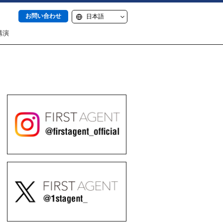
お問い合わせ
講演
itter