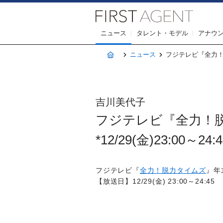
株式会社F
ニュース
タレント・モデル
アナウ
ホーム
ニュース
フジテレビ『全力！脱力
吉川美代子
フジテレビ『全力！
*12/29(金)23:00～24:4
フジテレビ『
全力！脱力タイムズ
』年
【放送日】12/29(金) 23:00～24:45