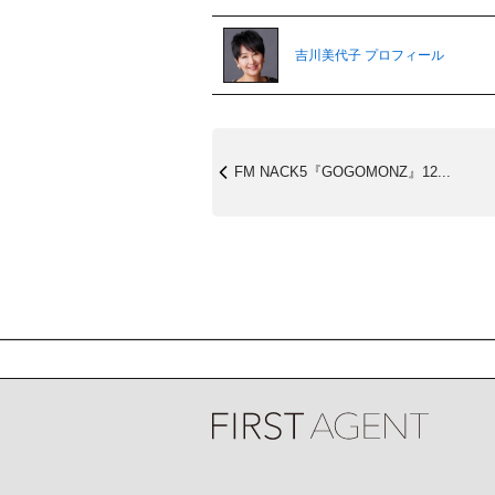
吉川美代子 プロフィール
FM NACK5『GOGOMONZ』12...