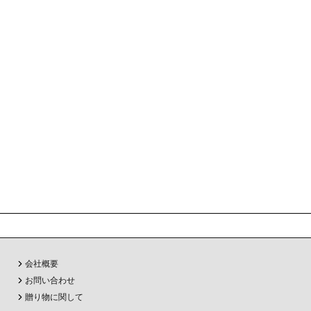
会社概要
お問い合わせ
贈り物に関して