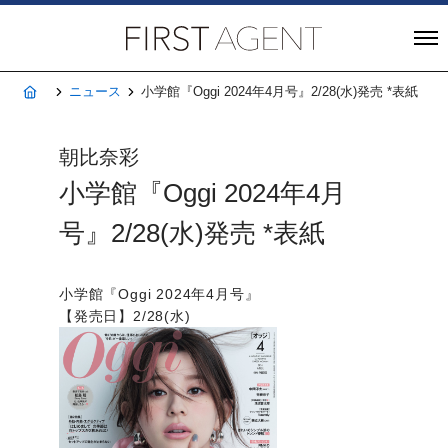
株式会社FIRST A
ホーム
ニュース
小学館『Oggi 2024年4月号』2/28(水)発売 *表紙
朝比奈彩
小学館『Oggi 2024年4月
号』2/28(水)発売 *表紙
小学館『Oggi 2024年4月号』
【発売日】2/28(水)