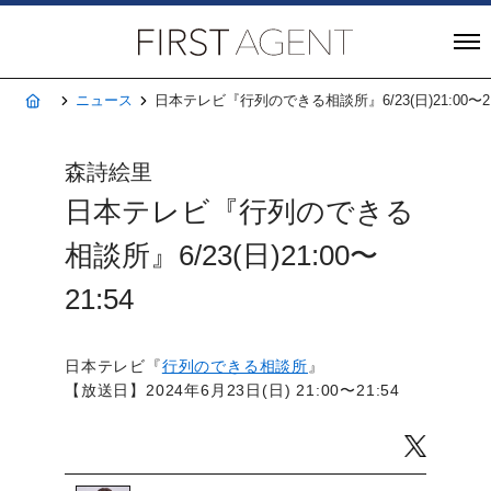
株式会社FIRST A
ホーム
ニュース
日本テレビ『行列のできる相談所』6/23(日)21:00〜21
森詩絵里
日本テレビ『行列のできる
相談所』6/23(日)21:00〜
21:54
日本テレビ『
行列のできる相談所
』
【放送日】2024年6月23日(日) 21:00〜21:54
Twitter