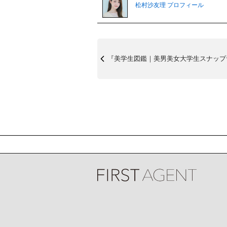
松村沙友理 プロフィール
『美学生図鑑｜美男美女大学生スナップサ