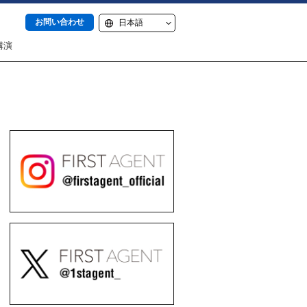
お問い合わせ
講演
itter