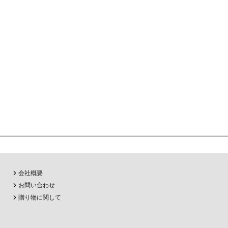
会社概要
お問い合わせ
贈り物に関して