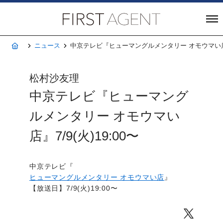
株式会社FIRST A
ホーム
ニュース
中京テレビ『ヒューマングルメンタリー オモウマい店』7/
松村沙友理
中京テレビ『ヒューマング
ルメンタリー オモウマい
店』7/9(火)19:00〜
中京テレビ『
ヒューマングルメンタリー オモウマい店
』
【放送日】7/9(火)19:00〜
Twitter