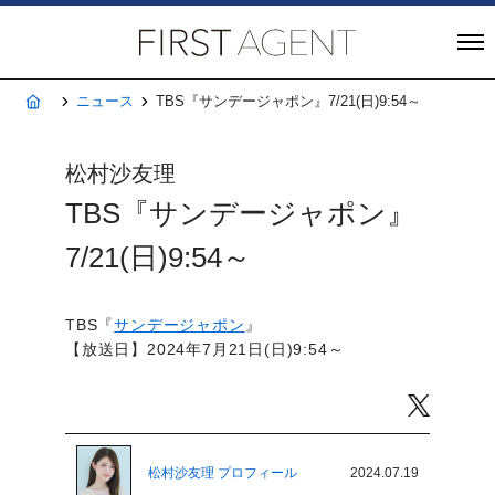
株式会社FIRST A
ホーム
ニュース
TBS『サンデージャポン』7/21(日)9:54～
松村沙友理
TBS『サンデージャポン』
7/21(日)9:54～
TBS『
サンデージャポン
』
【放送日】2024年7月21日(日)9:54～
Twitter
松村沙友理 プロフィール
2024.07.19