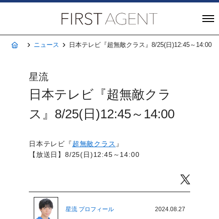
株式会社FIRST A
ホーム
ニュース
日本テレビ『超無敵クラス』8/25(日)12:45～14:00
星流
日本テレビ『超無敵クラ
ス』8/25(日)12:45～14:00
日本テレビ『
超無敵クラス
』
【放送日】8/25(日)12:45～14:00
Twitter
星流 プロフィール
2024.08.27