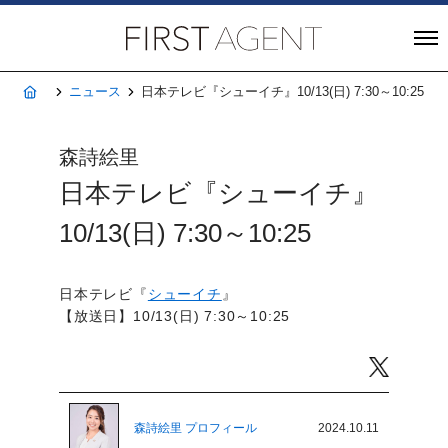
株式会社FIRST A
ホーム
ニュース
日本テレビ『シューイチ』10/13(日) 7:30～10:25
森詩絵里
日本テレビ『シューイチ』
10/13(日) 7:30～10:25
日本テレビ『
シューイチ
』
【放送日】10/13(日) 7:30～10:25
Twitter
森詩絵里 プロフィール
2024.10.11