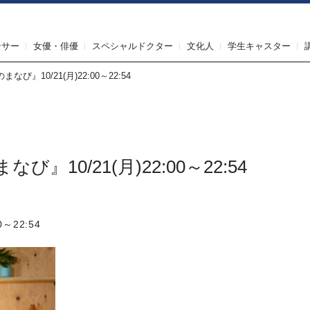
IRST AGENT（ファーストエージェント）
ンサー
女優・俳優
スペシャルドクター
文化人
学生キャスター
び』10/21(月)22:00～22:54
』10/21(月)22:00～22:54
～22:54