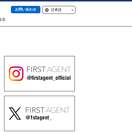
お問い合わせ
講演