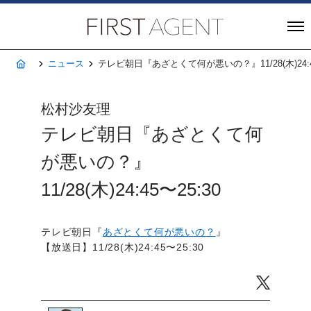
株式会社FIRST A
ホーム
ニュース
テレビ朝日『あざとくて何が悪いの？』11/28(木)24:45
松村沙友理
テレビ朝日『あざとくて何
が悪いの？』
11/28(木)24:45〜25:30
テレビ朝日『
あざとくて何が悪いの？
』
【放送日】11/28(木)24:45〜25:30
Twitter