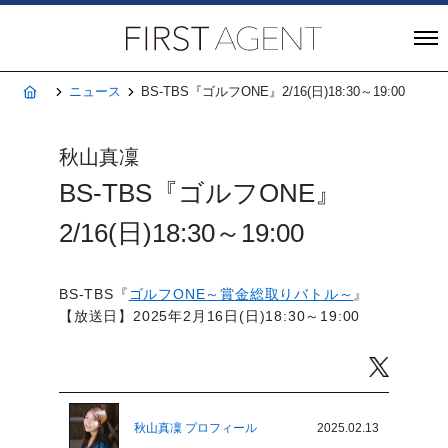
株式会社FIRST A
ホーム
ニュース
BS-TBS『ゴルフONE』2/16(日)18:30～19:00
秋山真凜
BS-TBS『ゴルフONE』
2/16(日)18:30～19:00
BS-TBS『
ゴルフONE～賞金総取りバトル～
』
【放送日】2025年2月16日(日)18:30～19:00
Twitter
秋山真凜 プロフィール
2025.02.13