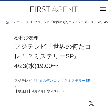
株式会社FIRST A
ホーム
ニュース
フジテレビ『世界の何だコレ！？ミステリーSP』4/23(
松村沙友理
フジテレビ『世界の何だコ
レ！？ミステリーSP』
4/23(水)19:00〜
フジテレビ『
世界の何だコレ！？ミステリーSP
』
【放送日】4月23日(水)19:00〜
Twitter