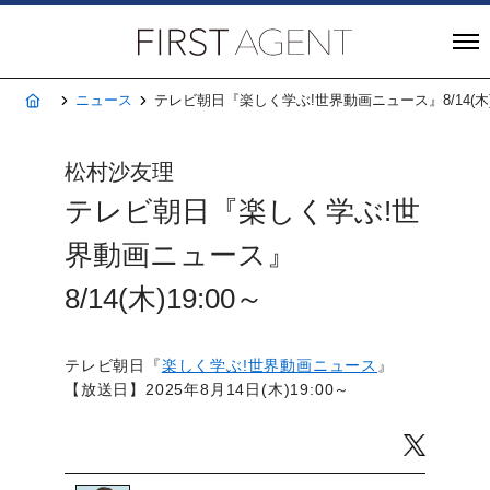
株式会社FIRST A
ホーム
ニュース
テレビ朝日『楽しく学ぶ!世界動画ニュース』8/14(木)1
松村沙友理
テレビ朝日『楽しく学ぶ!世
界動画ニュース』
8/14(木)19:00～
テレビ朝日『
楽しく学ぶ!世界動画ニュース
』
【放送日】2025年8月14日(木)19:00～
Twitter