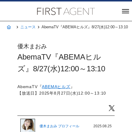
株式会社FIRST A
ホーム
ニュース
AbemaTV『ABEMAヒルズ』8/27(水)12:00～13:10
優木まおみ
AbemaTV『ABEMAヒル
ズ』8/27(水)12:00～13:10
AbemaTV『
ABEMAヒルズ
』
【放送日】2025年8月27日(水)12:00～13:10
Twitter
優木まおみ プロフィール
2025.08.25