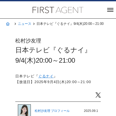
株式会社FIRST A
ホーム
ニュース
日本テレビ『ぐるナイ』9/4(木)20:00～21:00
松村沙友理
日本テレビ『ぐるナイ』
9/4(木)20:00～21:00
日本テレビ『
ぐるナイ
』
【放送日】2025年9月4日(木)20:00～21:00
Twitter
松村沙友理 プロフィール
2025.09.1