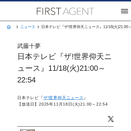
株式会社FIRST A
ホーム
ニュース
日本テレビ『ザ!世界仰天ニュース』11/18(火)21:00～2
武藤十夢
日本テレビ『ザ!世界仰天ニ
ュース』11/18(火)21:00～
22:54
日本テレビ『
ザ!世界仰天ニュース
』
【放送日】2025年11月18日(火)21:00～22:54
Twitter