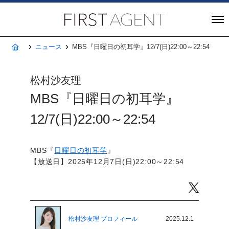
株式会社FIRST A
ホーム
ニュース
MBS『日曜日の初耳学』12/7(日)22:00～22:54
松村沙友理
MBS『日曜日の初耳学』
12/7(日)22:00～22:54
MBS『
日曜日の初耳学
』
【放送日】2025年12月7日(日)22:00～22:54
Twitter
松村沙友理 プロフィール
2025.12.1