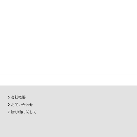
会社概要
お問い合わせ
贈り物に関して