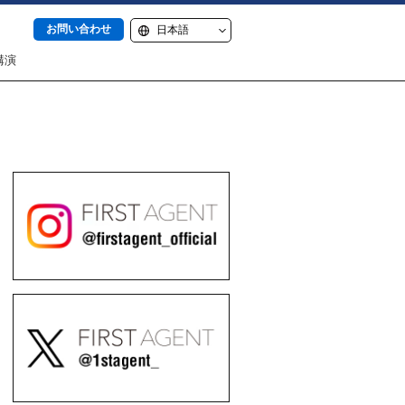
お問い合わせ
講演
itter