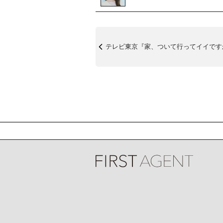
テレビ東京『家、ついて行ってイイですか