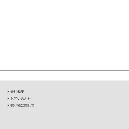
会社概要
お問い合わせ
贈り物に関して