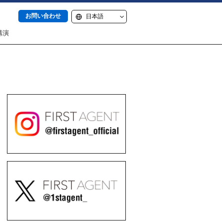
お問い合わせ
講演
itter