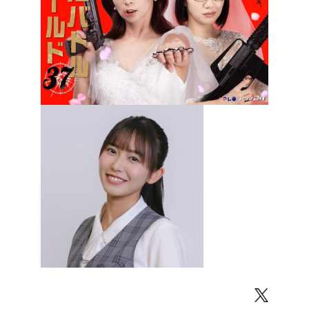
Twitter