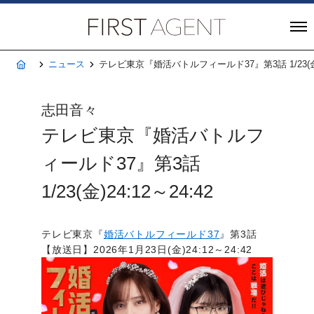
株式会社FIRST A
ホーム
ニュース
テレビ東京『婚活バトルフィールド37』第3話 1/23(金)2
志田音々
テレビ東京『婚活バトルフ
ィールド37』第3話
1/23(金)24:12～24:42
テレビ東京『
婚活バトルフィールド37
』第3話
【放送日】2026年1月23日(金)24:12～24:42