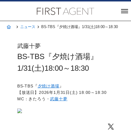
株式会社FIRST A
ホーム
ニュース
BS-TBS『夕焼け酒場』1/31(土)18:00～18:30
武藤十夢
BS-TBS『夕焼け酒場』
1/31(土)18:00～18:30
BS-TBS『
夕焼け酒場
』
【放送日】2026年1月31日(土) 18:00～18:30
MC：きたろう・
武藤十夢
Twitter