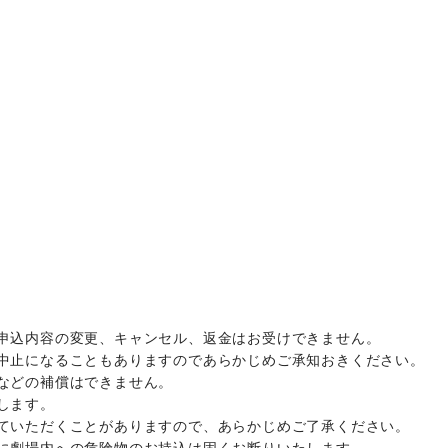
申込内容の変更、キャンセル、返金はお受けできません。
中止になることもありますのであらかじめご承知おきください。
などの補償はできません。
します。
ていただくことがありますので、あらかじめご了承ください。