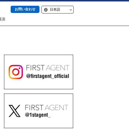
お問い合わせ
講演