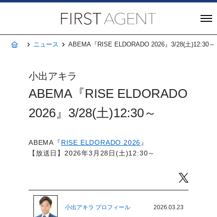
株式会社FIRST A
ホーム
ニュース
ABEMA『RISE ELDORADO 2026』3/28(土)12:30～
小出アキラ
ABEMA『RISE ELDORADO
2026』3/28(土)12:30～
ABEMA『
RISE ELDORADO 2026
』
【放送日】2026年3月28日(土)12:30～
Twitter
小出アキラ プロフィール
2026.03.23