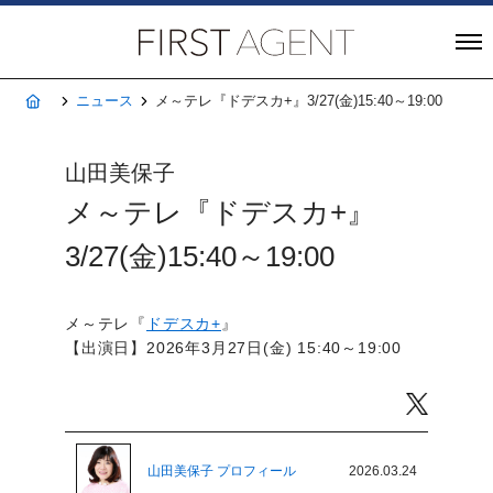
株式会社FIRST A
ホーム
ニュース
メ～テレ『ドデスカ+』3/27(金)15:40～19:00
山田美保子
メ～テレ『ドデスカ+』
3/27(金)15:40～19:00
メ～テレ『
ドデスカ+
』
【出演日】2026年3月27日(金) 15:40～19:00
Twitter
山田美保子 プロフィール
2026.03.24