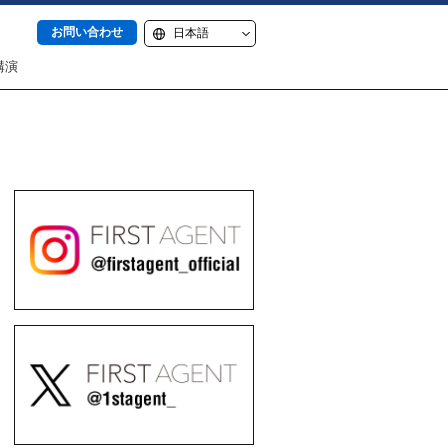
お問い合わせ
講演
itter