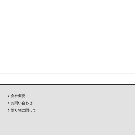
会社概要
お問い合わせ
贈り物に関して