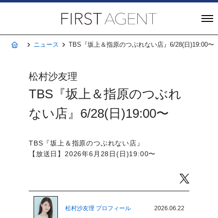
株式会社FIRST A
ホーム
ニュース
TBS『坂上＆指原のつぶれない店』6/28(日)19:00〜
松村沙友理
TBS『坂上＆指原のつぶれ
ない店』6/28(日)19:00〜
TBS『坂上＆指原のつぶれない店』
【放送日】2026年6月28日(日)19:00〜
Twitter
松村沙友理 プロフィール
2026.06.22