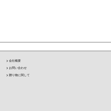
会社概要
お問い合わせ
贈り物に関して