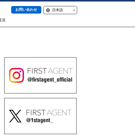
お問い合わせ
講演