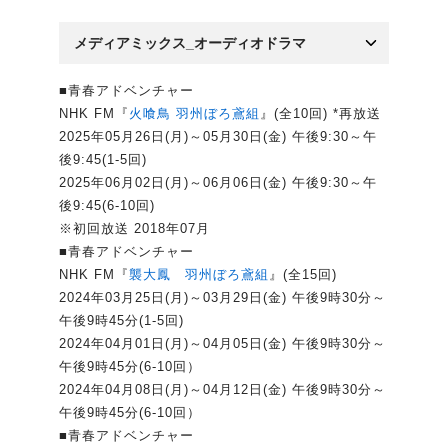
メディアミックス_オーディオドラマ
■青春アドベンチャー
NHK FM『
火喰鳥 羽州ぼろ鳶組
』(全10回) *再放送
2025年05月26日(月)～05月30日(金) 午後9:30～午
後9:45(1-5回)
2025年06月02日(月)～06月06日(金) 午後9:30～午
後9:45(6-10回)
※初回放送 2018年07月
■青春アドベンチャー
NHK FM『
襲大鳳 羽州ぼろ鳶組
』(全15回)
2024年03月25日(月)～03月29日(金) 午後9時30分～
午後9時45分(1-5回)
2024年04月01日(月)～04月05日(金) 午後9時30分～
午後9時45分(6-10回）
2024年04月08日(月)～04月12日(金) 午後9時30分～
午後9時45分(6-10回）
■青春アドベンチャー