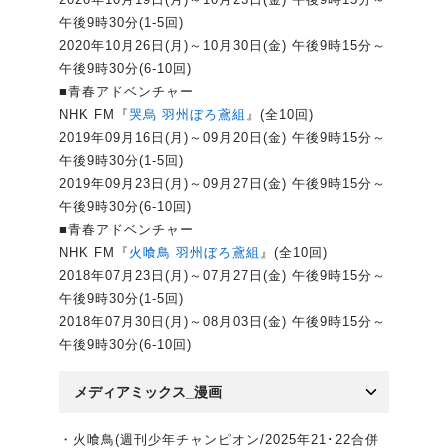
午後9時30分(1-5回)
2020年10月26日(月)～10月30日(金) 午後9時15分～
午後9時30分(6-10回)
■青春アドベンチャー
NHK FM『
哭烏 羽州ぼろ鳶組
』(全10回)
2019年09月16日(月)～09月20日(金) 午後9時15分～
午後9時30分(1-5回)
2019年09月23日(月)～09月27日(金) 午後9時15分～
午後9時30分(6-10回)
■青春アドベンチャー
NHK FM『
火喰鳥 羽州ぼろ鳶組
』(全10回)
2018年07月23日(月)～07月27日(金) 午後9時15分～
午後9時30分(1-5回)
2018年07月30日(月)～08月03日(金) 午後9時15分～
午後9時30分(6-10回)
メディアミックス_漫画
・火喰鳥(週刊少年チャンピオン/2025年21･22合併