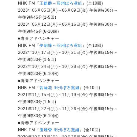
NHK FM『
玉麒麟～羽州ぼろ鳶組
』(全10回)
2023年06月05日(月)～06月09日(金) 午後9時30分～
午後9時45分(1-5回)
2023年06月12日(月)～06月16日(金) 午後9時30分～
午後9時45分(6-10回）
■青春アドベンチャー
NHK FM『
夢胡蝶～羽州ぼろ鳶組
』(全10回)
2022年10月17日(月)～10月21日(金) 午後9時15分～
午後9時30分(1-5回)
2022年10月24日(月)～10月28日(金) 午後9時15分～
午後9時30分(6-10回)
■青春アドベンチャー
NHK FM『
菩薩花 羽州ぼろ鳶組
』(全10回)
2021年11月15日(月)～11月19日(金) 午後9時15分～
午後9時30分(1-5回)
2021年11月22日(月)～11月26日(金) 午後9時15分～
午後9時30分(6-10回)
■青春アドベンチャー
NHK FM『
鬼煙管 羽州ぼろ鳶組
』(全10回)
2020年10月19日(月)～10月23日(金) 午後9時15分～