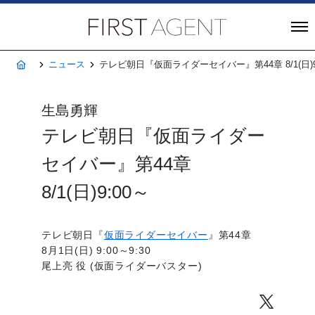
株式会社FIRST A
ホーム
ニュース
テレビ朝日『仮面ライダーセイバー』第44章 8/1(日)9
生島勇輝
テレビ朝日『仮面ライダー
セイバー』第44章
8/1(日)9:00～
テレビ朝日『
仮面ライダーセイバー
』第44章
8月1日(日) 9:00～9:30
尾上亮 役 (仮面ライダーバスター)
Twitter