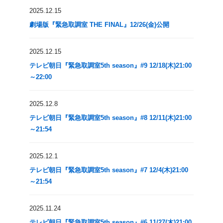
2025.12.15
劇場版『緊急取調室 THE FINAL』12/26(金)公開
2025.12.15
テレビ朝日『緊急取調室5th season』#9 12/18(木)21:00
～22:00
2025.12.8
テレビ朝日『緊急取調室5th season』#8 12/11(木)21:00
～21:54
2025.12.1
テレビ朝日『緊急取調室5th season』#7 12/4(木)21:00
～21:54
2025.11.24
テレビ朝日『緊急取調室5th season』#6 11/27(木)21:00