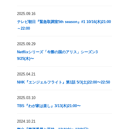
2025.09.16
テレビ朝日『緊急取調室5th season』#1 10/16(木)21:00
～22:00
2025.09.29
Netflixシリーズ「今際の国のアリス」シーズン3
9/25(木)〜
2025.04.21
NHK『エンジェルフライト』第1話 5/3(土)22:00〜22:50
2025.03.10
TBS『わが家は楽し』3/13(木)21:00〜
2024.10.21