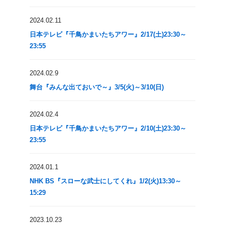
2024.02.11
日本テレビ『千鳥かまいたちアワー』2/17(土)23:30～
23:55
2024.02.9
舞台『みんな出ておいで～』3/5(火)～3/10(日)
2024.02.4
日本テレビ『千鳥かまいたちアワー』2/10(土)23:30～
23:55
2024.01.1
NHK BS『スローな武士にしてくれ』1/2(火)13:30～
15:29
2023.10.23