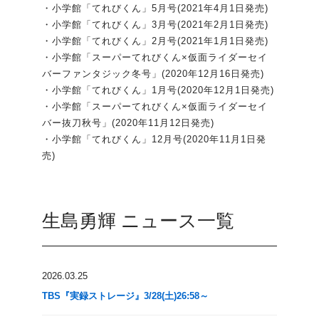
・小学館「てれびくん」5月号(2021年4月1日発売)
・小学館「てれびくん」3月号(2021年2月1日発売)
・小学館「てれびくん」2月号(2021年1月1日発売)
・小学館「スーパーてれびくん×仮面ライダーセイ
バーファンタジック冬号」(2020年12月16日発売)
・小学館「てれびくん」1月号(2020年12月1日発売)
・小学館「スーパーてれびくん×仮面ライダーセイ
バー抜刀秋号」(2020年11月12日発売)
・小学館「てれびくん」12月号(2020年11月1日発
売)
生島勇輝 ニュース一覧
2026.03.25
TBS『実録ストレージ』3/28(土)26:58～