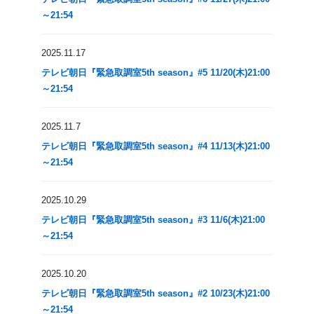
～21:54
2025.11.17
テレビ朝日『緊急取調室5th season』#5 11/20(木)21:00
～21:54
2025.11.7
テレビ朝日『緊急取調室5th season』#4 11/13(木)21:00
～21:54
2025.10.29
テレビ朝日『緊急取調室5th season』#3 11/6(木)21:00
～21:54
2025.10.20
テレビ朝日『緊急取調室5th season』#2 10/23(木)21:00
～21:54