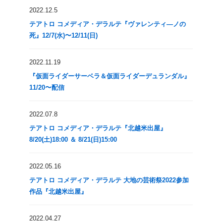
2022.12.5
テアトロ コメディア・デラルテ『ヴァレンティ―ノの
死』12/7(水)〜12/11(日)
2022.11.19
『仮面ライダーサーベラ＆仮面ライダーデュランダル』
11/20〜配信
2022.07.8
テアトロ コメディア・デラルテ『北越米出屋』
8/20(土)18:00 ＆ 8/21(日)15:00
2022.05.16
テアトロ コメディア・デラルテ 大地の芸術祭2022参加
作品『北越米出屋』
2022.04.27