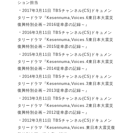
ション担当
・
2017年3月11日 TBSチャンネル(CS)ドキュメン
タリードラマ『Kesennuma,Voices.6東日本大震災
復興特別企画～2016堤幸彦の記録～』
・
2016年3月11日 TBSチャンネル(CS)ドキュメン
タリードラマ『Kesennuma,Voices.5東日本大震災
復興特別企画～2015堤幸彦の記録～』
・
2015年3月11日 TBSチャンネル(CS)ドキュメン
タリードラマ『Kesennuma,Voices.4東日本大震災
復興特別企画～2014堤幸彦の記録～』
・
2014年3月11日 TBSチャンネル(CS)ドキュメン
タリードラマ『Kesennuma,Voices.3東日本大震災
復興特別企画～2013堤幸彦の記録～』
・
2013年3月11日 TBSチャンネル(CS)ドキュメン
タリードラマ『Kesennuma,Voices.2東日本大震災
復興特別企画～2012堤幸彦の記録～』
・
2012年3月11日 TBSチャンネル(CS)ドキュメン
タリードラマ『Kesennuma,Voices.東日本大震災復