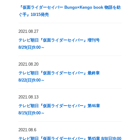
『仮面ライダーセイバー Bungo×Kengo book 物語を紡
ぐ手』10/15発売
2021.08.27
テレビ朝日『仮面ライダーセイバー』増刊号
8/29(日)9:00～
2021.08.20
テレビ朝日『仮面ライダーセイバー』最終章
8/22(日)9:00～
2021.08.13
テレビ朝日『仮面ライダーセイバー』第46章
8/15(日)9:00～
2021.08.6
テレビ朝日『仮面ライダーセイバー』第45章 8/8(日)9:00