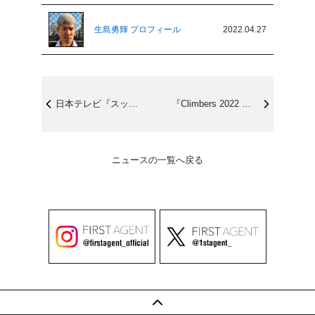
生島勇輝 プロフィール
2022.04.27
日本テレビ『スッキリ』コメンテーター ...
『Climbers 2022 春』5/1...
ニュースの一覧へ戻る