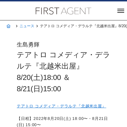
株式会社FIRST A
ホーム
ニュース
テアトロ コメディア・デラルテ『北越米出屋』8/20(土)18:0
生島勇輝
テアトロ コメディア・デラ
ルテ『北越米出屋』
8/20(土)18:00 ＆
8/21(日)15:00
テアトロ コメディア・デラルテ『北越米出屋』
【日程】2022年8月20日(土) 18:00〜・8月21日
(日) 15:00〜