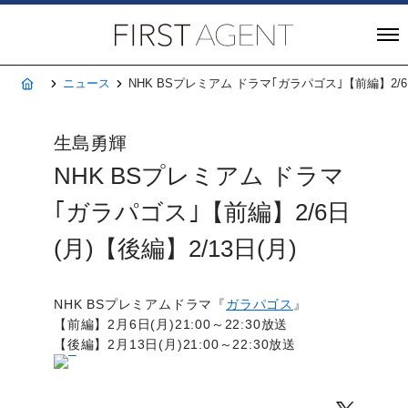
株式会社FIRST A
ホーム
ニュース
NHK BSプレミアム ドラマ｢ガラパゴス｣【前編】2/6日
生島勇輝
NHK BSプレミアム ドラマ
｢ガラパゴス｣【前編】2/6日
(月)【後編】2/13日(月)
NHK BSプレミアムドラマ『
ガラパゴス
』
【前編】2月6日(月)21:00～22:30放送
【後編】2月13日(月)21:00～22:30放送