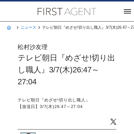
株式会社FIRST A
ホーム
ニュース
テレビ朝日『めざせ!切り出し職人』3/7(木)26:47～27
松村沙友理
テレビ朝日『めざせ!切り出
し職人』3/7(木)26:47～
27:04
テレビ朝日『めざせ!切り出し職人』
【放送日】3/7(木)26:47～27:04
Twitter