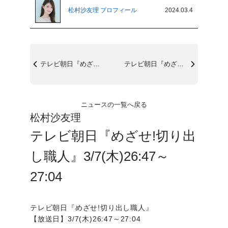
松村沙友理 プロフィール
2024.03.4
テレビ朝日『めざせ!切り出し職人』3/7...
テレビ朝日『めざせ!切り出し職人』3/7...
ニュースの一覧へ戻る
松村沙友理
テレビ朝日『めざせ!切り出
し職人』3/7(木)26:47～
27:04
テレビ朝日『めざせ!切り出し職人』
【放送日】3/7(木)26:47～27:04